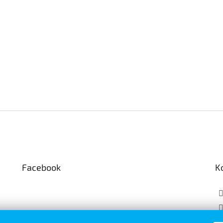
Facebook
K